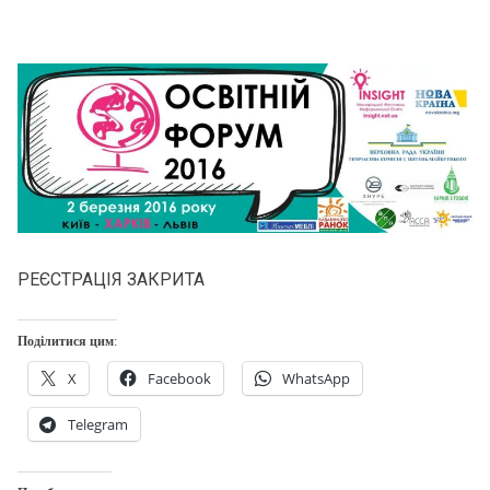
РЕЄСТРАЦІЯ ЗАКРИТА
Поділитися цим:
X
Facebook
WhatsApp
Telegram