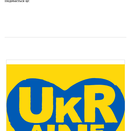
Подобається це: