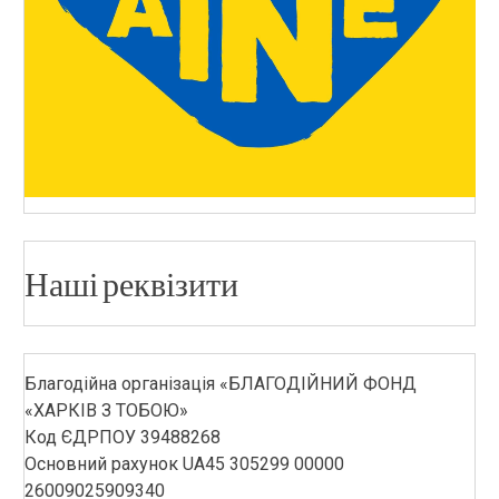
Наші реквізити
Благодійна організація «БЛАГОДІЙНИЙ ФОНД
«ХАРКІВ З ТОБОЮ»
Код ЄДРПОУ 39488268
Основний рахунок UA45 305299 00000
26009025909340