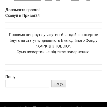
Допомогти просто!
Скануй в Приват24
Просимо звернути увагу: всі благодійні пожертви
йдуть на статутну діяльність Благодійного Фонду
"ХАРКІВ З ТОБОЮ".
Сума пожертви не підлягає поверненню.
Пошук
Пошук