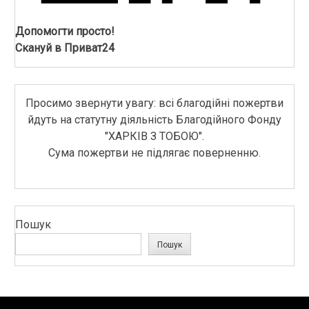
Допомогти просто!
Скануй в Приват24
Просимо звернути увагу: всі благодійні пожертви
йдуть на статутну діяльність Благодійного Фонду
"ХАРКІВ З ТОБОЮ".
Сума пожертви не підлягає поверненню.
Пошук
Пошук