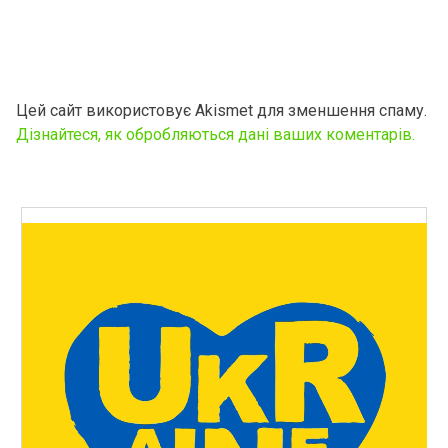
Цей сайт використовує Akismet для зменшення спаму.
Дізнайтеся, як обробляються дані ваших коментарів.