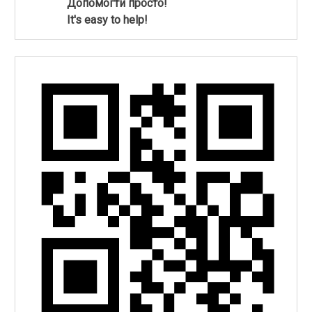
Допомогти просто!
It's easy to help!