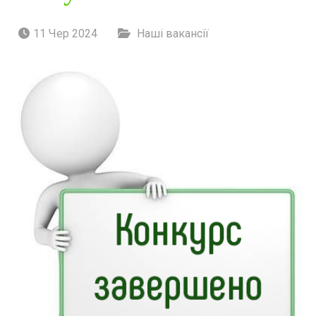
11 Чер 2024
Наші вакансії