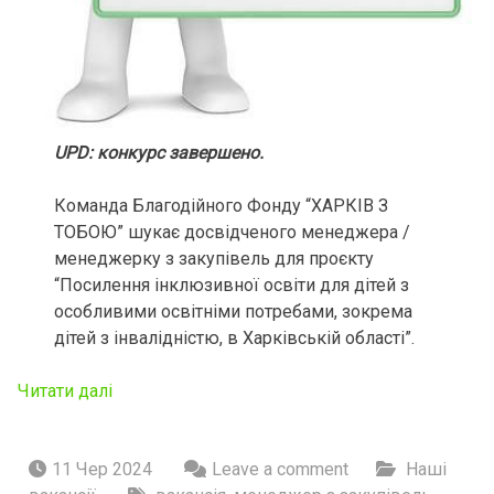
UPD: конкурс завершено.
Команда Благодійного Фонду “ХАРКІВ З
ТОБОЮ” шукає досвідченого менеджера /
менеджерку з закупівель для проєкту
“Посилення інклюзивної освіти для дітей з
особливими освітніми потребами, зокрема
дітей з інвалідністю, в Харківській області”.
Читати далі
11 Чер 2024
Leave a comment
Наші