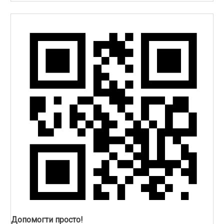
Допомогти просто!