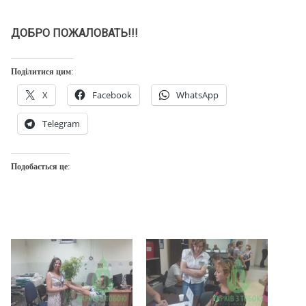
ДОБРО ПОЖАЛОВАТЬ!!!
Поділитися цим:
X
Facebook
WhatsApp
Telegram
Подобається це: