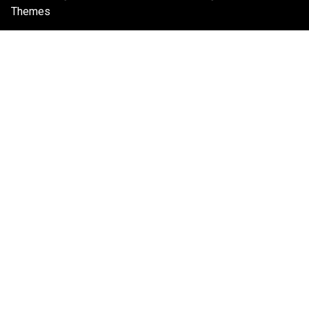
Themes