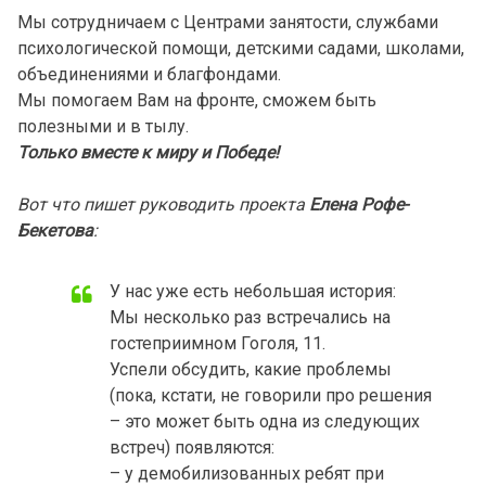
Мы сотрудничаем с Центрами занятости, службами
психологической помощи, детскими садами, школами,
объединениями и благфондами.
Мы помогаем Вам на фронте, сможем быть
полезными и в тылу.
Только вместе к миру и Победе!
Вот что пишет руководить проекта
Елена Рофе-
Бекетова
:
У нас уже есть небольшая история:
Мы несколько раз встречались на
гостеприимном Гоголя, 11.
Успели обсудить, какие проблемы
(пока, кстати, не говорили про решения
– это может быть одна из следующих
встреч) появляются:
– у демобилизованных ребят при