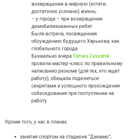
возвращении в мирную (кстати,
достаточно условно) жизнь;
– у города – при возвращении
демобилизованных ребят.
Была встреча, посвященная
обсуждению будущего Харькова, как
глобального города.
Буквально вчера
Tamara Zavodnik
провела мастер-класс по правильному
написанию резюме (для тех, кто ищет
работу); обещала поделиться
секретами и успешного прохождения
собеседования при поступлении на
работу.
Кроме того, у нас в планах:
занятия спортом на стадионе “Динамо”;