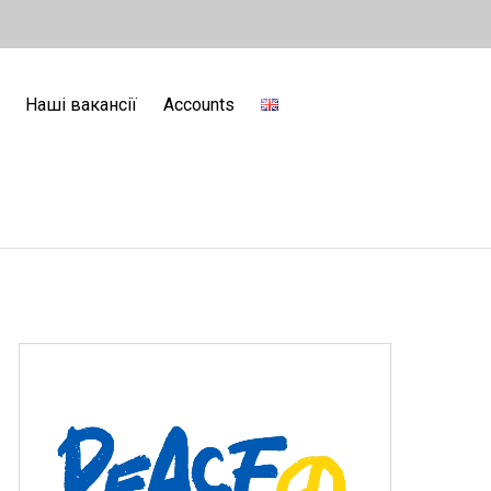
Наші вакансії
Accounts