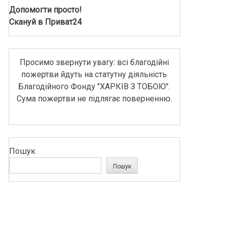
Допомогти просто!
Скануй в Приват24
Просимо звернути увагу: всі благодійні
пожертви йдуть на статутну діяльність
Благодійного Фонду "ХАРКІВ З ТОБОЮ".
Сума пожертви не підлягає поверненню.
Пошук
Пошук