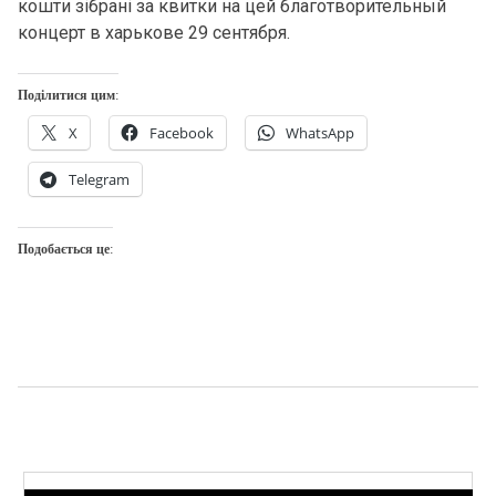
кошти зібрані за квитки на цей благотворительный
концерт в харькове 29 сентября.
Поділитися цим:
X
Facebook
WhatsApp
Telegram
Подобається це: