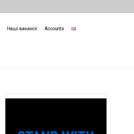
Наші вакансії
Accounts