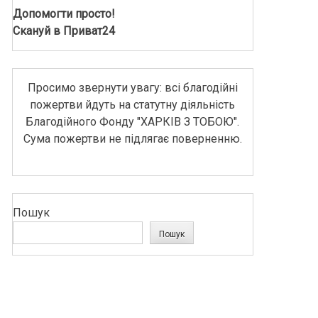
Допомогти просто!
Скануй в Приват24
Просимо звернути увагу: всі благодійні
пожертви йдуть на статутну діяльність
Благодійного Фонду "ХАРКІВ З ТОБОЮ".
Сума пожертви не підлягає поверненню.
Пошук
Пошук