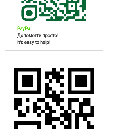
PayPal
Допомогти просто!
It's easy to help!