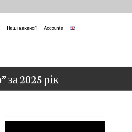
Наші вакансії
Accounts
 за 2025 рік