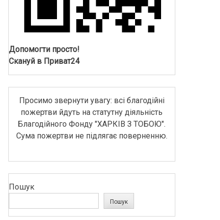
Допомогти просто!
Скануй в Приват24
Просимо звернути увагу: всі благодійні
пожертви йдуть на статутну діяльність
Благодійного Фонду "ХАРКІВ З ТОБОЮ".
Сума пожертви не підлягає поверненню.
Пошук
Пошук