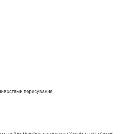
ливостями пересування