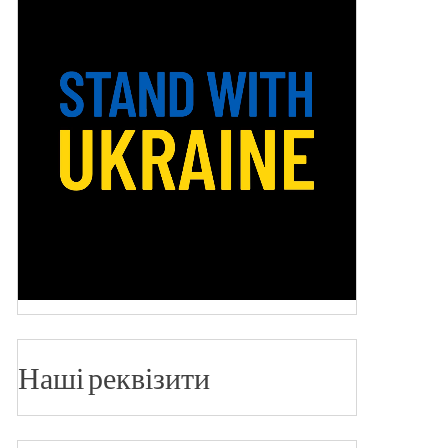
Наші реквізити