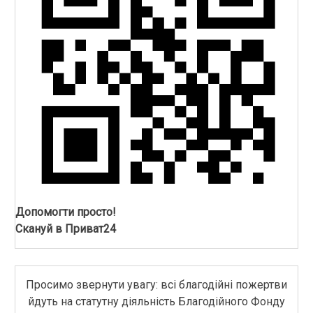
Допомогти просто!
Скануй в Приват24
Просимо звернути увагу: всі благодійні пожертви
йдуть на статутну діяльність Благодійного Фонду