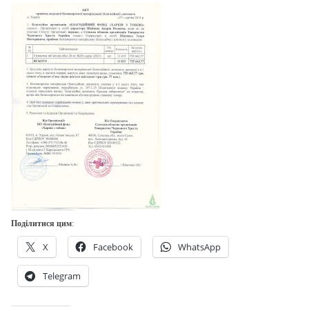
Поділитися цим:
X
Facebook
WhatsApp
Telegram