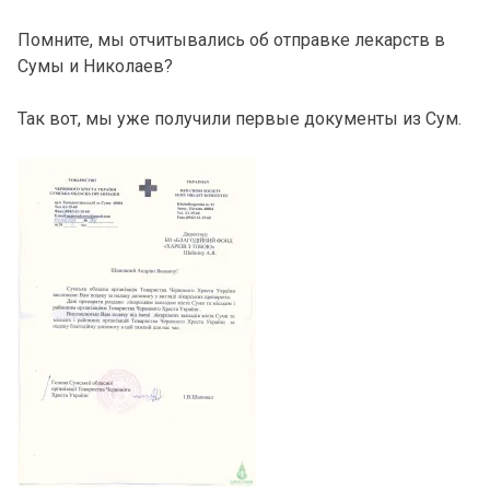
Помните, мы отчитывались об отправке лекарств в
Сумы и Николаев?
Так вот, мы уже получили первые документы из Сум.