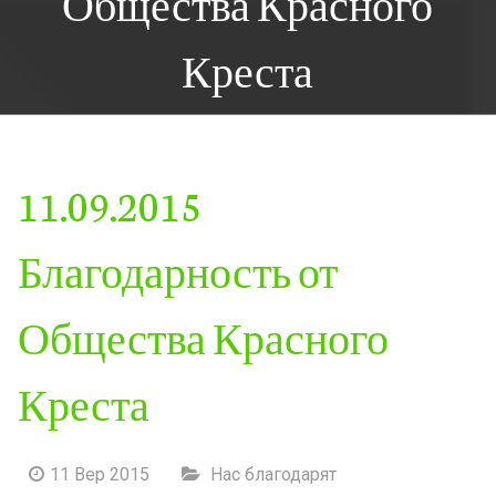
Общества Красного
Креста
11.09.2015
Благодарность от
Общества Красного
Креста
11 Вер 2015
Нас благодарят