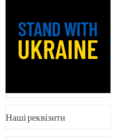
Наші реквізити