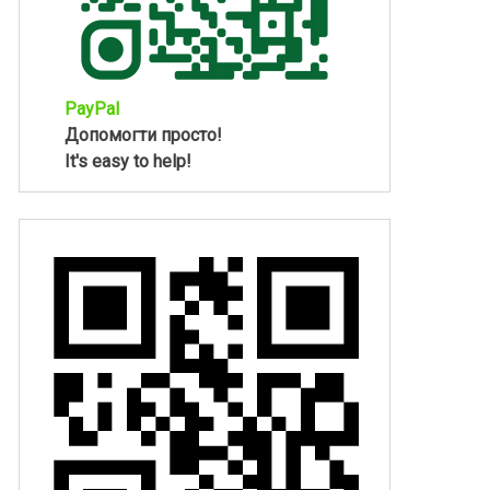
PayPal
Допомогти просто!
It's easy to help!