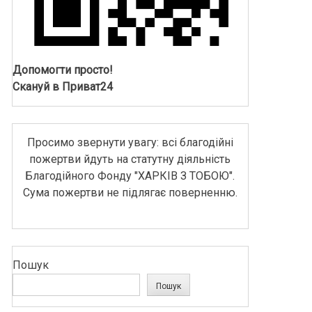
Допомогти просто!
Скануй в Приват24
Просимо звернути увагу: всі благодійні
пожертви йдуть на статутну діяльність
Благодійного Фонду "ХАРКІВ З ТОБОЮ".
Сума пожертви не підлягає поверненню.
Пошук
Пошук