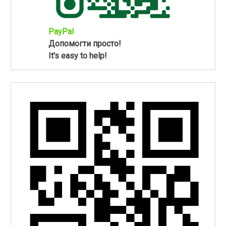
PayPal
Допомогти просто!
It's easy to help!