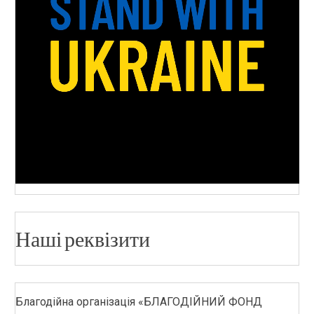
Наші реквізити
Благодійна організація «БЛАГОДІЙНИЙ ФОНД