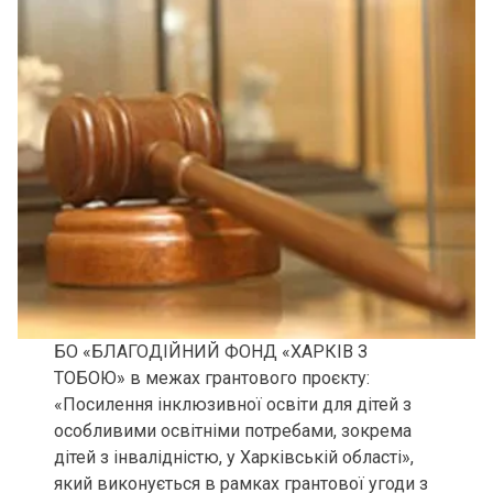
БО «БЛАГОДІЙНИЙ ФОНД «ХАРКІВ З
ТОБОЮ» в межах грантового проєкту:
«Посилення інклюзивної освіти для дітей з
особливими освітніми потребами, зокрема
дітей з інвалідністю, у Харківській області»,
який виконується в рамках грантової угоди з