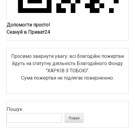
Допомогти просто!
Скануй в Приват24
Просимо звернути увагу: всі благодійні пожертви
йдуть на статутну діяльність Благодійного Фонду
"ХАРКІВ З ТОБОЮ".
Сума пожертви не підлягає поверненню.
Пошук
Пошук