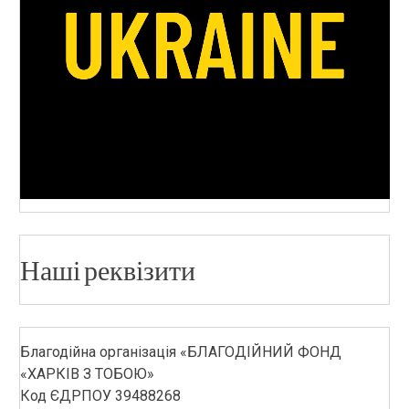
Наші реквізити
Благодійна організація «БЛАГОДІЙНИЙ ФОНД
«ХАРКІВ З ТОБОЮ»
Код ЄДРПОУ 39488268