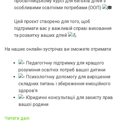
просвітницькому курсі для батьків дітей з
особливими освітніми потребами (ООП)
Цей проєкт створено для того, щоб
підтримати вас у важливій справі виховання
та розвитку ваших дітей
На наших онлайн-зустрічах ви зможете отримати:
Педагогічну підтримку для кращого
розуміння освітніх потреб вашої дитини
Психологічну допомогу для вирішення
складних питань і збереження емоційного
здоров’я
Юридичні консультації для захисту прав
вашої родини
Читати далі