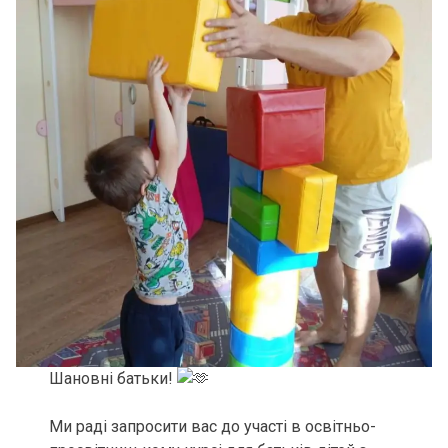
Шановні батьки!
Ми раді запросити вас до участі в освітньо-