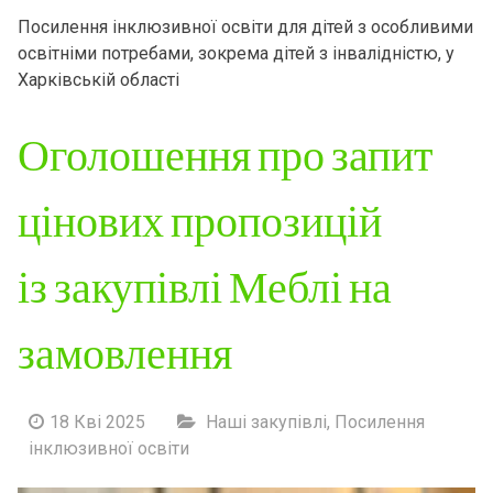
Посилення інклюзивної освіти для дітей з особливими
освітніми потребами, зокрема дітей з інвалідністю, у
Харківській області
Оголошення про запит
цінових пропозицій
із закупівлі Меблі на
замовлення
18 Кві 2025
Наші закупівлі
,
Посилення
інклюзивної освіти