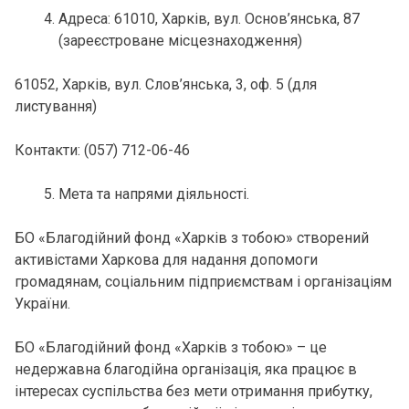
Адреса: 61010, Харків, вул. Основ’янська, 87
(зареєстроване місцезнаходження)
61052, Харків, вул. Слов’янська, 3, оф. 5 (для
листування)
Контакти: (057) 712-06-46
Мета та напрями діяльності.
БО «Благодійний фонд «Харків з тобою» створений
активістами Харкова для надання допомоги
громадянам, соціальним підприємствам і організаціям
України.
БО «Благодійний фонд «Харків з тобою» – це
недержавна благодійна організація, яка працює в
інтересах суспільства без мети отримання прибутку,