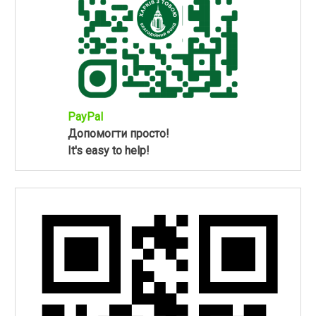
PayPal
Допомогти просто!
It's easy to help!