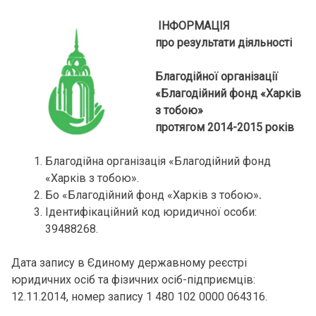
ІНФОРМАЦІЯ
про результати діяльності
Благодійної організації
«Благодійний фонд «Харків
з тобою»
протягом 2014-2015 років
Благодійна організація «Благодійний фонд
«Харків з тобою».
Бо «Благодійний фонд «Харків з тобою»
.
Ідентифікаційний код юридичної особи:
39488268.
Дата запису в Єдиному державному реєстрі
юридичних осіб та фізичних осіб-підприємців:
12.11.2014, номер запису 1 480 102 0000 064316.