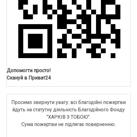
Допомогти просто!
Скануй в Приват24
Просимо звернути увагу: всі благодійні пожертви
йдуть на статутну діяльність Благодійного Фонду
"ХАРКІВ З ТОБОЮ".
Сума пожертви не підлягає поверненню.