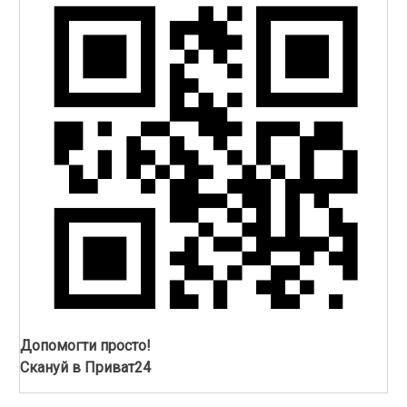
Допомогти просто!
Скануй в Приват24