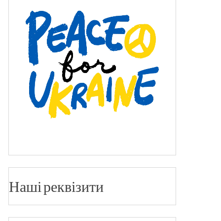
Наші реквізити