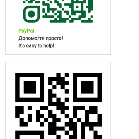
PayPal
Допомогти просто!
It's easy to help!