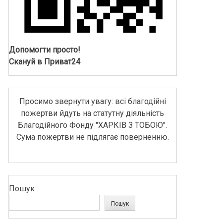
Допомогти просто!
Скануй в Приват24
Просимо звернути увагу: всі благодійні
пожертви йдуть на статутну діяльність
Благодійного Фонду "ХАРКІВ З ТОБОЮ".
Сума пожертви не підлягає поверненню.
Пошук
Пошук