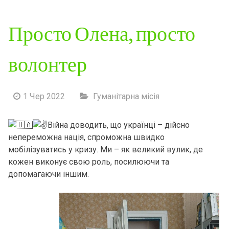
Просто Олена, просто
волонтер
1 Чер 2022
Гуманітарна місія
Війна доводить, що українці – дійсно
непереможна нація, спроможна швидко
мобілізуватись у кризу. Ми – як великий вулик, де
кожен виконує свою роль, посилюючи та
допомагаючи іншим.