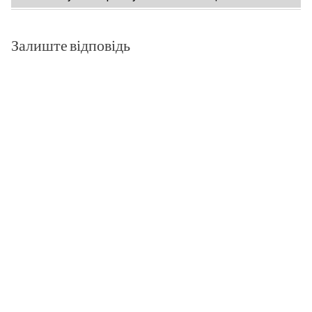
Залиште відповідь