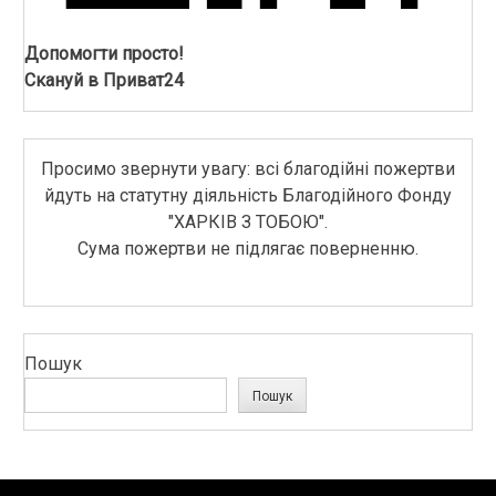
Допомогти просто!
Скануй в Приват24
Просимо звернути увагу: всі благодійні пожертви
йдуть на статутну діяльність Благодійного Фонду
"ХАРКІВ З ТОБОЮ".
Сума пожертви не підлягає поверненню.
Пошук
Пошук