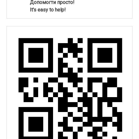
Допомогти просто!
It's easy to help!