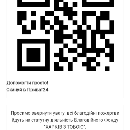
Допомогти просто!
Скануй в Приват24
Просимо звернути увагу: всі благодійні пожертви
йдуть на статутну діяльність Благодійного Фонду
"ХАРКІВ З ТОБОЮ".