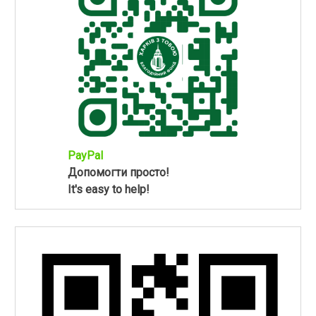
PayPal
Допомогти просто!
It's easy to help!