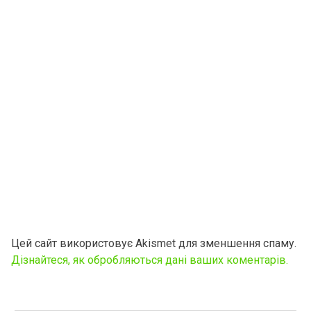
Цей сайт використовує Akismet для зменшення спаму.
Дізнайтеся, як обробляються дані ваших коментарів.