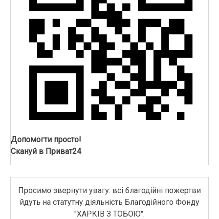
Допомогти просто!
Скануй в Приват24
Просимо звернути увагу: всі благодійні пожертви
йдуть на статутну діяльність Благодійного Фонду
"ХАРКІВ З ТОБОЮ".