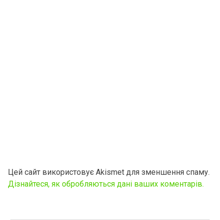
Цей сайт використовує Akismet для зменшення спаму.
Дізнайтеся, як обробляються дані ваших коментарів.