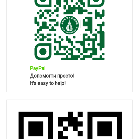
PayPal
Допомогти просто!
It's easy to help!