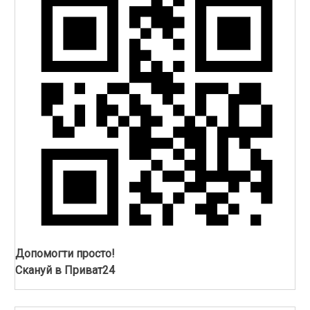
Допомогти просто!
Скануй в Приват24