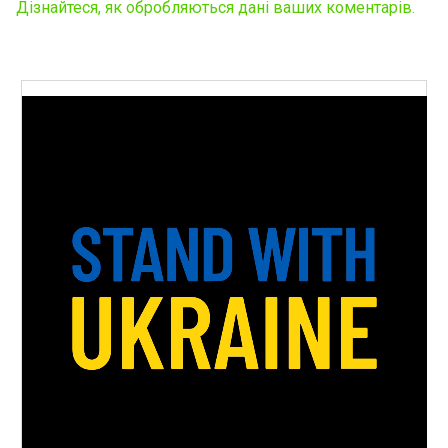
Дізнайтеся, як обробляються дані ваших коментарів.