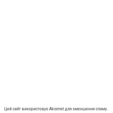
Цей сайт використовує Akismet для зменшення спаму.