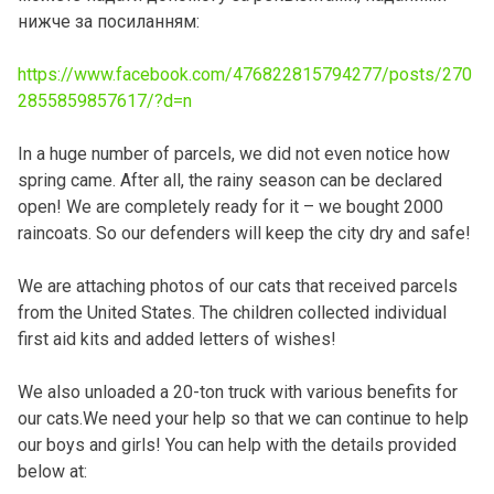
нижче за посиланням:
https://www.facebook.com/476822815794277/posts/270
2855859857617/?d=n
In a huge number of parcels, we did not even notice how
spring came. After all, the rainy season can be declared
open! We are completely ready for it – we bought 2000
raincoats. So our defenders will keep the city dry and safe!
We are attaching photos of our cats that received parcels
from the United States. The children collected individual
first aid kits and added letters of wishes!
We also unloaded a 20-ton truck with various benefits for
our cats.We need your help so that we can continue to help
our boys and girls! You can help with the details provided
below at: