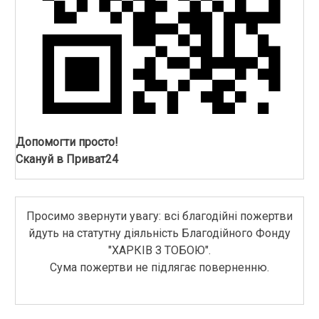
Допомогти просто!
Скануй в Приват24
Просимо звернути увагу: всі благодійні пожертви
йдуть на статутну діяльність Благодійного Фонду
"ХАРКІВ З ТОБОЮ".
Сума пожертви не підлягає поверненню.