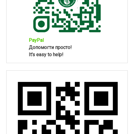
PayPal
Допомогти просто!
It's easy to help!