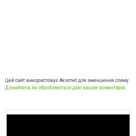
Цей сайт використовує Akismet для зменшення спаму.
Дізнайтеся, як обробляються дані ваших коментарів.