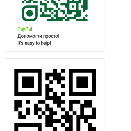
PayPal
Допомогти просто!
It's easy to help!