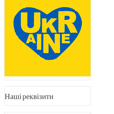
Наші реквізити