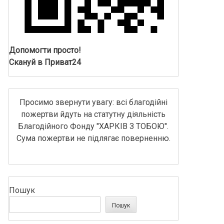
Допомогти просто!
Скануй в Приват24
Просимо звернути увагу: всі благодійні
пожертви йдуть на статутну діяльність
Благодійного Фонду "ХАРКІВ З ТОБОЮ".
Сума пожертви не підлягає поверненню.
Пошук
Пошук