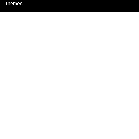
Themes