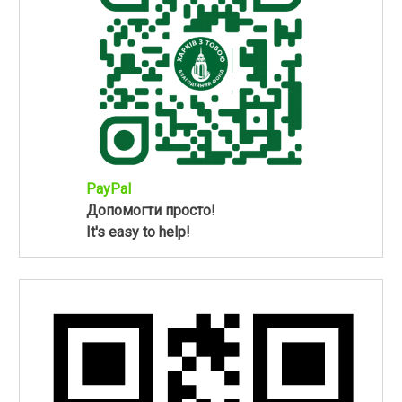
PayPal
Допомогти просто!
It's easy to help!