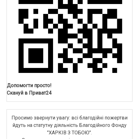
Допомогти просто!
Скануй в Приват24
Просимо звернути увагу: всі благодійні пожертви
йдуть на статутну діяльність Благодійного Фонду
"ХАРКІВ З ТОБОЮ".