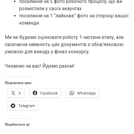
посилання на 5 фото робочого процесу, що ви
розмістили у своїх акаунтах
посилання на 1 “лайкове” фото на сторінці вашої
команди.
Ми не будемо оцінювати роботу 1 частини етапу, але
своєчасна наявність цих документів є обов’язковою
умовою для виходу у фінал конкурсу.
Чекаємо на вас! Йдемо разом!
Поділитися цим:
X
Facebook
WhatsApp
Telegram
Подобається це: