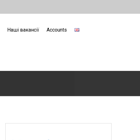
Наші вакансії
Accounts