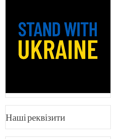
Наші реквізити