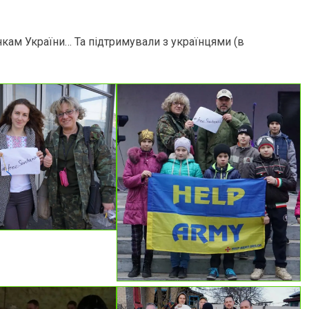
кам України… Та підтримували з українцями (в