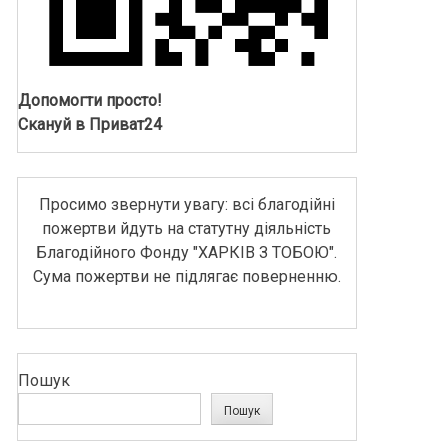
Допомогти просто!
Скануй в Приват24
Просимо звернути увагу: всі благодійні
пожертви йдуть на статутну діяльність
Благодійного Фонду "ХАРКІВ З ТОБОЮ".
Сума пожертви не підлягає поверненню.
Пошук
Пошук