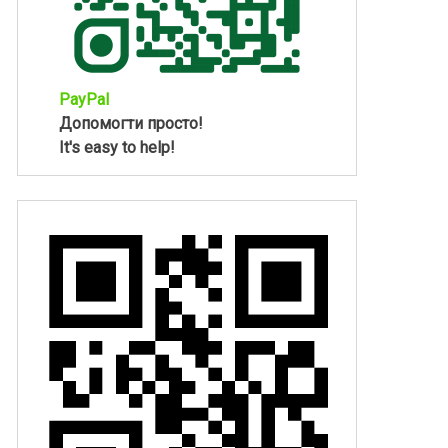
PayPal
Допомогти просто!
It's easy to help!