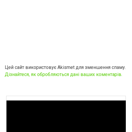
Цей сайт використовує Akismet для зменшення спаму.
Дізнайтеся, як обробляються дані ваших коментарів.