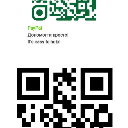
PayPal
Допомогти просто!
It's easy to help!