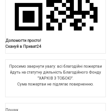
Допомогти просто!
Скануй в Приват24
Просимо звернути увагу: всі благодійні пожертви
йдуть на статутну діяльність Благодійного Фонду
"ХАРКІВ З ТОБОЮ".
Сума пожертви не підлягає поверненню.
Пошук