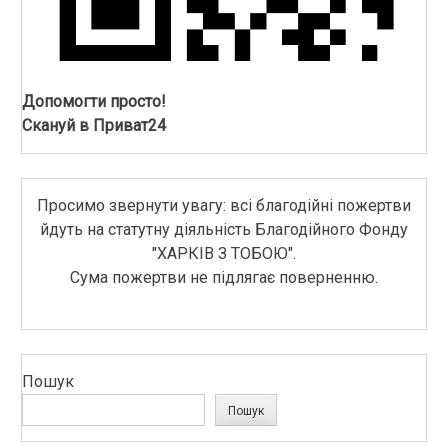
Допомогти просто!
Скануй в Приват24
Просимо звернути увагу: всі благодійні пожертви
йдуть на статутну діяльність Благодійного Фонду
"ХАРКІВ З ТОБОЮ".
Сума пожертви не підлягає поверненню.
Пошук
Пошук