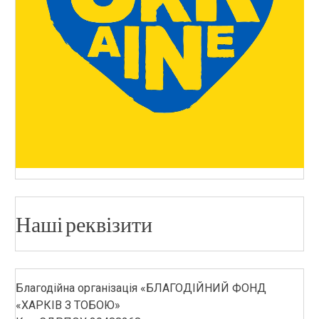
Наші реквізити
Благодійна організація «БЛАГОДІЙНИЙ ФОНД
«ХАРКІВ З ТОБОЮ»