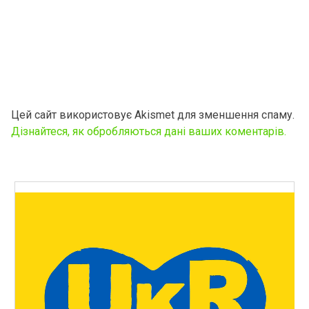
Цей сайт використовує Akismet для зменшення спаму.
Дізнайтеся, як обробляються дані ваших коментарів.