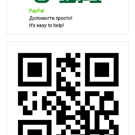
PayPal
Допомогти просто!
It's easy to help!