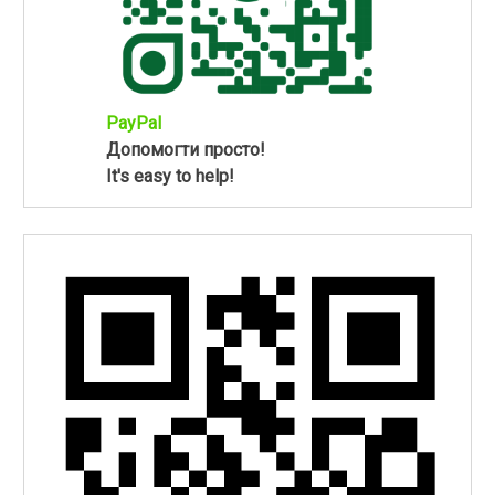
PayPal
Допомогти просто!
It's easy to help!