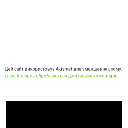
Цей сайт використовує Akismet для зменшення спаму.
Дізнайтеся, як обробляються дані ваших коментарів.