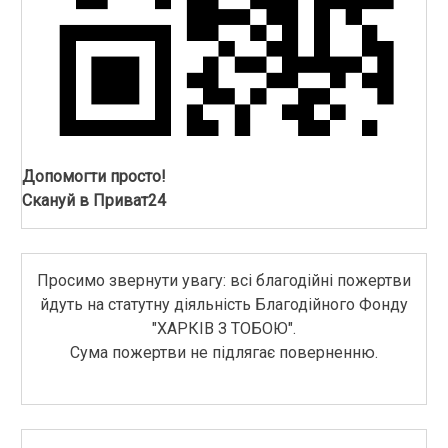
Допомогти просто!
Скануй в Приват24
Просимо звернути увагу: всі благодійні пожертви
йдуть на статутну діяльність Благодійного Фонду
"ХАРКІВ З ТОБОЮ".
Сума пожертви не підлягає поверненню.