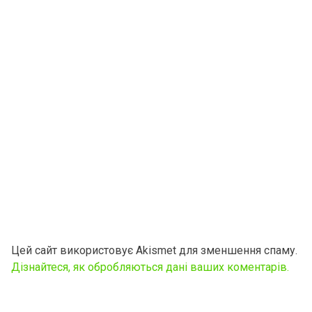
Цей сайт використовує Akismet для зменшення спаму.
Дізнайтеся, як обробляються дані ваших коментарів.