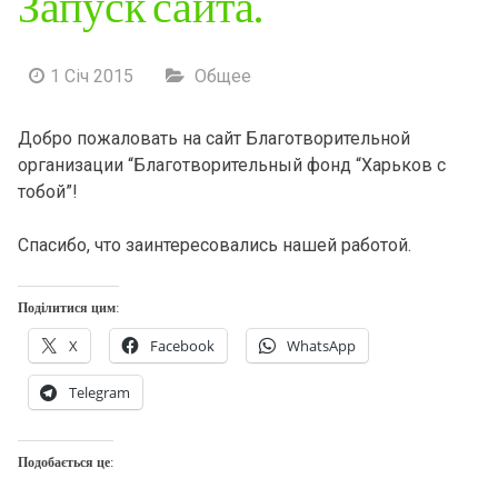
Запуск сайта.
1 Січ 2015
Общее
Добро пожаловать на сайт Благотворительной
организации “Благотворительный фонд “Харьков с
тобой”!
Спасибо, что заинтересовались нашей работой.
Поділитися цим:
X
Facebook
WhatsApp
Telegram
Подобається це: