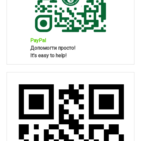
PayPal
Допомогти просто!
It's easy to help!