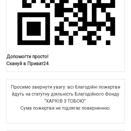
Допомогти просто!
Скануй в Приват24
Просимо звернути увагу: всі благодійні пожертви
йдуть на статутну діяльність Благодійного Фонду
"ХАРКІВ З ТОБОЮ".
Сума пожертви не підлягає поверненню.