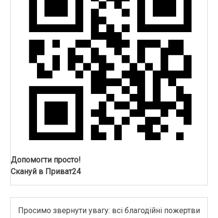
Допомогти просто!
Скануй в Приват24
Просимо звернути увагу: всі благодійні пожертви