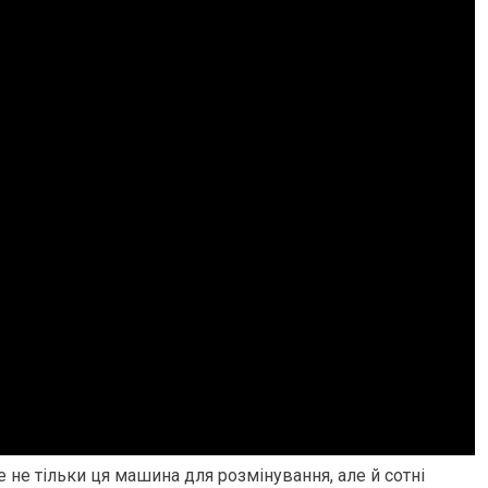
 не тільки ця машина для розмінування, але й сотні