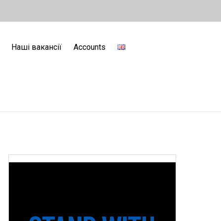
Наші вакансії
Accounts