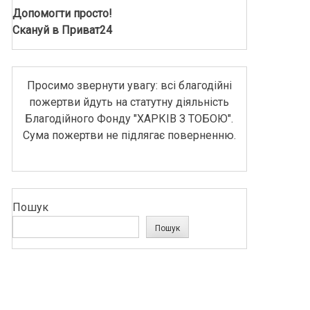
Допомогти просто!
Скануй в Приват24
Просимо звернути увагу: всі благодійні
пожертви йдуть на статутну діяльність
Благодійного Фонду "ХАРКІВ З ТОБОЮ".
Сума пожертви не підлягає поверненню.
Пошук
Пошук