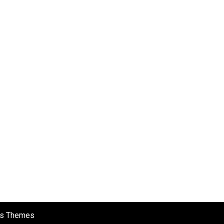
s Themes