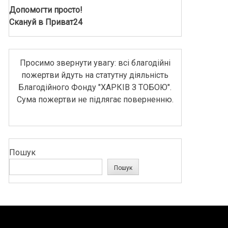
Допомогти просто!
Скануй в Приват24
Просимо звернути увагу: всі благодійні
пожертви йдуть на статутну діяльність
Благодійного Фонду "ХАРКІВ З ТОБОЮ".
Сума пожертви не підлягає поверненню.
Пошук
Пошук