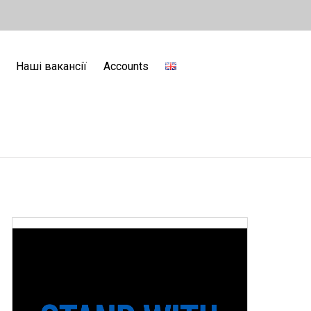
Наші вакансії
Accounts