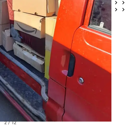
2 / 12