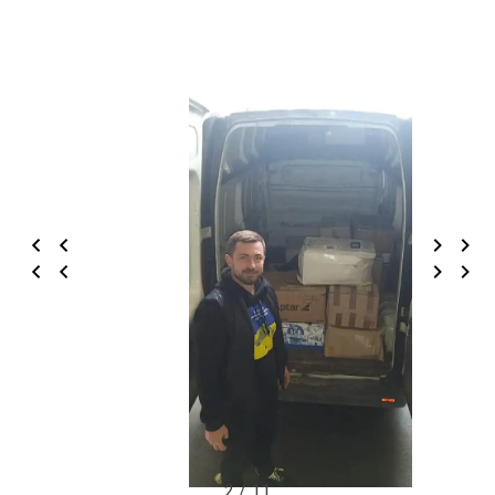
2 / 11