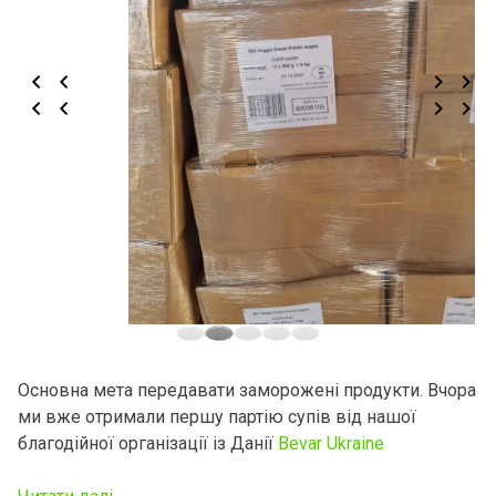
Основна мета передавати заморожені продукти. Вчора
ми вже отримали першу партію супів від нашої
благодійної організації із Данії
Bevar Ukraine