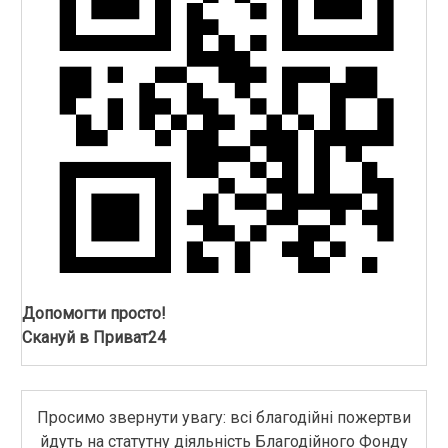
Допомогти просто!
Скануй в Приват24
Просимо звернути увагу: всі благодійні пожертви
йдуть на статутну діяльність Благодійного Фонду