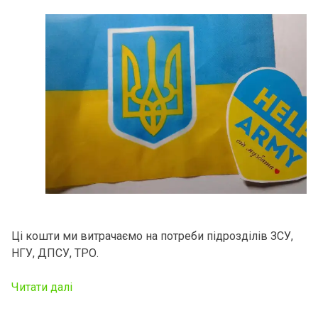
Ці кошти ми витрачаємо на потреби підрозділів ЗСУ,
НГУ, ДПСУ, ТРО.
Читати далі