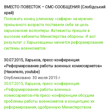
ВМЕСТО ПОВЕСТОК – СМС-СООБЩЕНИЯ (Слобідський
край)
Положить конец уличному «сафари» на мужчин
призывного возраста поставили себе за цель
харьковские волонтеры. Активисты пришли в
высокие кабинеты Министерства обороны. И вот
результат: с Харьковщины начнется реформирование
системы военкоматов.
30.07.2015, Харьков, пресс-конференция
«Реформирование работы военных комиссариатов»
(Накипело, youtube)
Опубликовано: 30 июля 2015 г.
30.07.2015, Харьков, пресс-конференция
«Реформирование работы военных
комиссариатов»На пресс-конференции обсудим
проблемы работы военкоматов и концепцию их
реформирования, одобренную Министерством