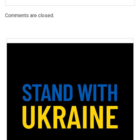
Comments are closed.