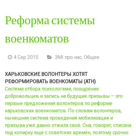
Реформа системы
военкоматов
4 Сер 2015
ЗМІ про нас
,
Общее
ХАРЬКОВСКИЕ ВОЛОНТЕРЫ ХОТЯТ
РЕФОРМИРОВАТЬ ВОЕНКОМАТЫ (АТН)
Система отбора психологами, поощрение
добровольцев и запись на будущие призывы – это
первые предложения волонтеров по реформе
харьковских военкоматов. По словам волонтеров,
нынешняя система проведения мобилизации и
призыва уже давно отжила своё. Она, говорят, списана
под копирку еще с советских времён, поэтому срочно