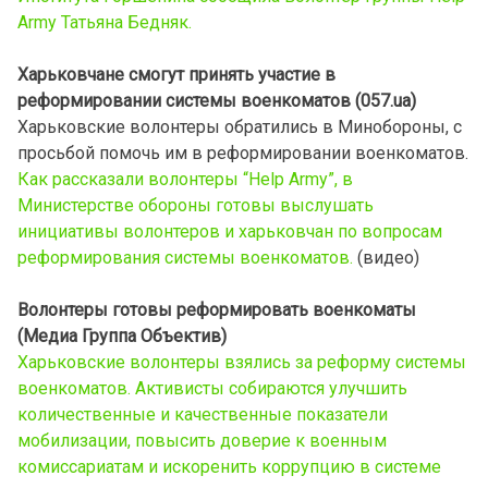
Army Татьяна Бедняк.
Харьковчане смогут принять участие в
реформировании системы военкоматов (057.ua)
Харьковские волонтеры обратились в Минобороны, с
просьбой помочь им в реформировании военкоматов.
Как рассказали волонтеры “Help Army”, в
Министерстве обороны готовы выслушать
инициативы волонтеров и харьковчан по вопросам
реформирования системы военкоматов.
(видео)
Волонтеры готовы реформировать военкоматы
(Медиа Группа Объектив)
Харьковские волонтеры взялись за реформу системы
военкоматов. Активисты собираются улучшить
количественные и качественные показатели
мобилизации, повысить доверие к военным
комиссариатам и искоренить коррупцию в системе