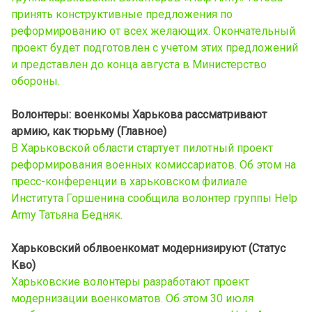
принять конструктивные предложения по
реформированию от всех желающих. Окончательный
проект будет подготовлен с учетом этих предложений
и представлен до конца августа в Министерство
обороны.
Волонтеры: военкомы Харькова рассматривают
армию, как тюрьму (Главное)
В Харьковской области стартует пилотный проект
реформирования военных комиссариатов. Об этом на
пресс-конференции в харьковском филиале
Института Горшенина сообщила волонтер группы Help
Army Татьяна Бедняк.
Харьковский облвоенкомат модернизируют (Статус
Кво)
Харьковские волонтеры разработают проект
модернизации военкоматов. Об этом 30 июля