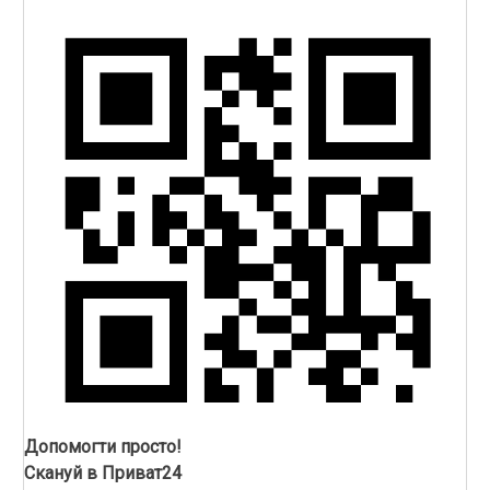
Допомогти просто!
Скануй в Приват24