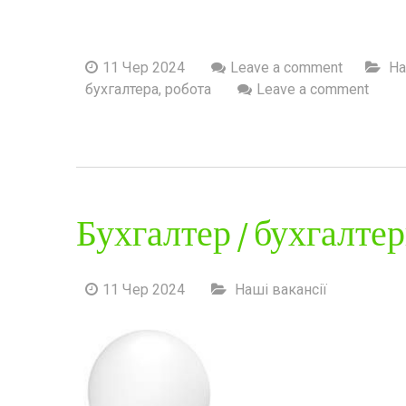
11 Чер 2024
Leave a comment
На
бухгалтера
,
робота
Leave a comment
Бухгалтер / бухгалтер
11 Чер 2024
Наші вакансії