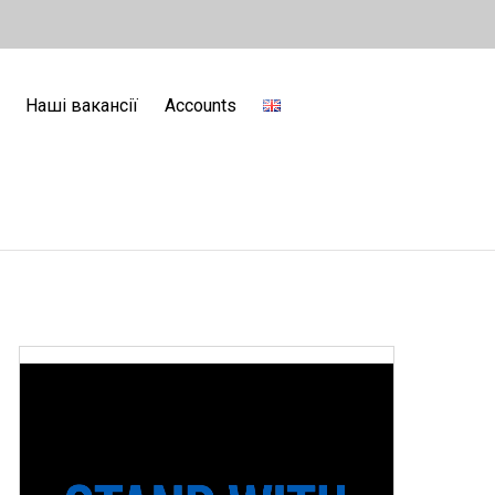
Наші вакансії
Accounts