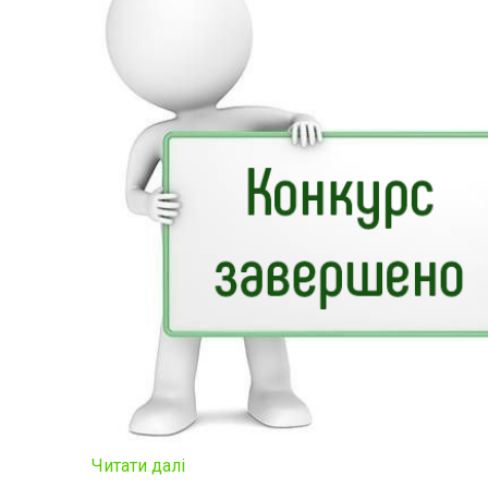
Читати далі