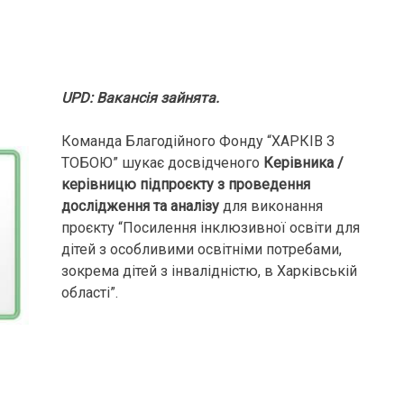
UPD: Вакансія зайнята.
Команда Благодійного Фонду “ХАРКІВ З
ТОБОЮ” шукає досвідченого
Керівника /
керівницю підпроєкту з проведення
дослідження та аналізу
для виконання
проєкту “Посилення інклюзивної освіти для
дітей з особливими освітніми потребами,
зокрема дітей з інвалідністю, в Харківській
області”.