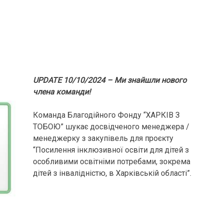
UPDATE 10/10/2024 – Ми знайшли нового
члена команди!
Команда Благодійного Фонду “ХАРКІВ З
ТОБОЮ” шукає досвідченого менеджера /
менеджерку з закупівель для проєкту
“Посилення інклюзивної освіти для дітей з
особливими освітніми потребами, зокрема
дітей з інвалідністю, в Харківській області”.