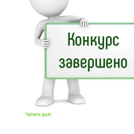
Читати далі