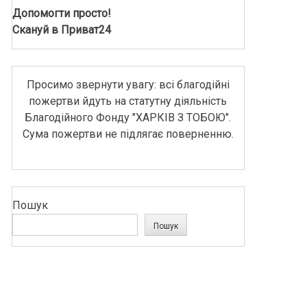
Допомогти просто!
Скануй в Приват24
Просимо звернути увагу: всі благодійні
пожертви йдуть на статутну діяльність
Благодійного Фонду "ХАРКІВ З ТОБОЮ".
Сума пожертви не підлягає поверненню.
Пошук
Пошук