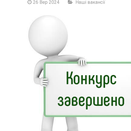
26 Вер 2024
Наші вакансії