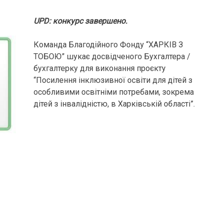
UPD: конкурс завершено.
Команда Благодійного Фонду “ХАРКІВ З
ТОБОЮ” шукає досвідченого Бухгалтера /
бухгалтерку для виконання проєкту
“Посилення інклюзивної освіти для дітей з
особливими освітніми потребами, зокрема
дітей з інвалідністю, в Харківській області”.