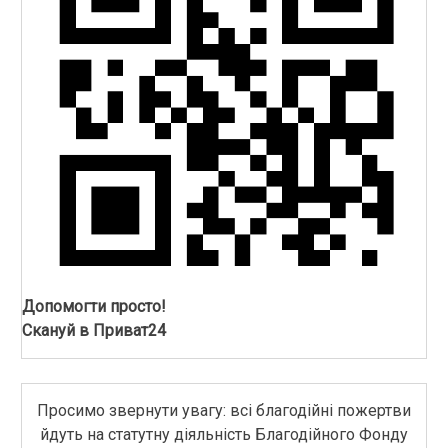
Допомогти просто!
Скануй в Приват24
Просимо звернути увагу: всі благодійні пожертви
йдуть на статутну діяльність Благодійного Фонду