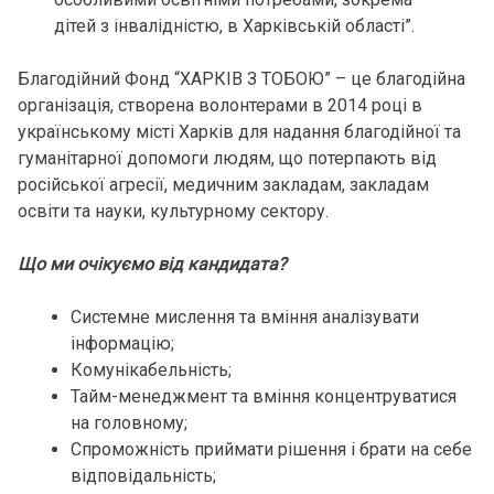
дітей з інвалідністю, в Харківській області”.
Благодійний Фонд “ХАРКІВ З ТОБОЮ” – це благодійна
організація, створена волонтерами в 2014 році в
українському місті Харків для надання благодійної та
гуманітарної допомоги людям, що потерпають від
російської агресії, медичним закладам, закладам
освіти та науки, культурному сектору.
Що ми очікуємо від кандидата?
Системне мислення та вміння аналізувати
інформацію;
Комунікабельність;
Тайм-менеджмент та вміння концентруватися
на головному;
Спроможність приймати рішення і брати на себе
відповідальність;