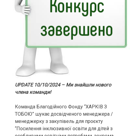
UPDATE 10/10/2024 – Ми знайшли нового
члена команди!
Команда Благодійного Фонду “ХАРКІВ З
ТОБОЮ” шукає досвідченого менеджера /
менеджерку з закупівель для проєкту
“Посилення інклюзивної освіти для дітей з
особливими освітніми потребами, зокрема