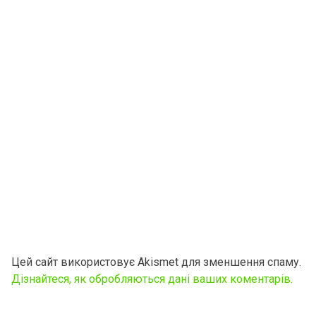
Цей сайт використовує Akismet для зменшення спаму.
Дізнайтеся, як обробляються дані ваших коментарів.