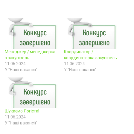
Менеджер / менеджерка
Координатор /
з закупівель
координаторка закупівель
11.06.2024
11.06.2024
У "Наші вакансії"
У "Наші вакансії"
Шукаємо Логіста!
11.06.2024
У "Наші вакансії"