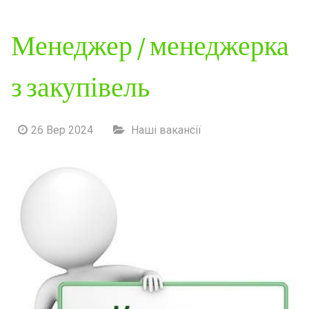
Менеджер / менеджерка
з закупівель
26 Вер 2024
Наші вакансії