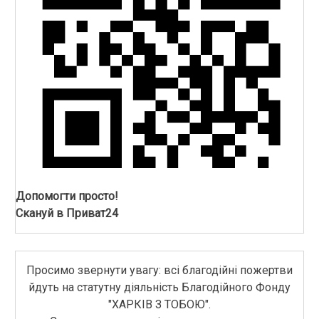
Допомогти просто!
Скануй в Приват24
Просимо звернути увагу: всі благодійні пожертви
йдуть на статутну діяльність Благодійного Фонду
"ХАРКІВ З ТОБОЮ".