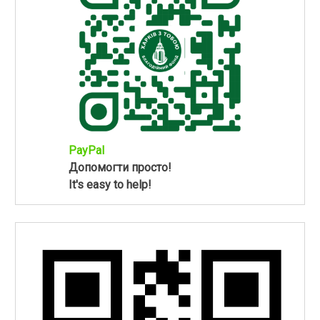
PayPal
Допомогти просто!
It's easy to help!